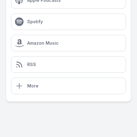
Apple Podcasts
Spotify
Amazon Music
RSS
More