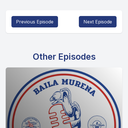
Previous Episode
Next Episode
Other Episodes