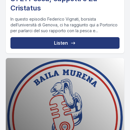
Cristatus
In questo episodio Federico Vignati, borsista
dell’università di Genova, ci ha raggiunto qui a Portorico
per parlarci del suo rapporto con la pesca e...
Listen