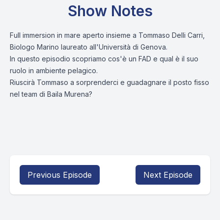
Show Notes
Full immersion in mare aperto insieme a Tommaso Delli Carri,
Biologo Marino laureato all'Università di Genova.
In questo episodio scopriamo cos'è un FAD e qual è il suo
ruolo in ambiente pelagico.
Riuscirà Tommaso a sorprenderci e guadagnare il posto fisso
nel team di Baila Murena?
Previous Episode
Next Episode