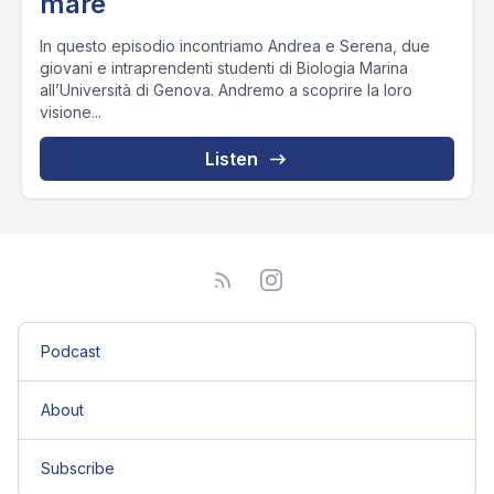
mare
In questo episodio incontriamo Andrea e Serena, due
giovani e intraprendenti studenti di Biologia Marina
all’Università di Genova. Andremo a scoprire la loro
visione...
Listen
Podcast
About
Subscribe