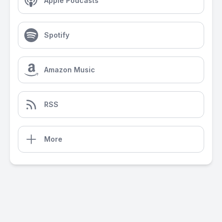
Apple Podcasts
Spotify
Amazon Music
RSS
More