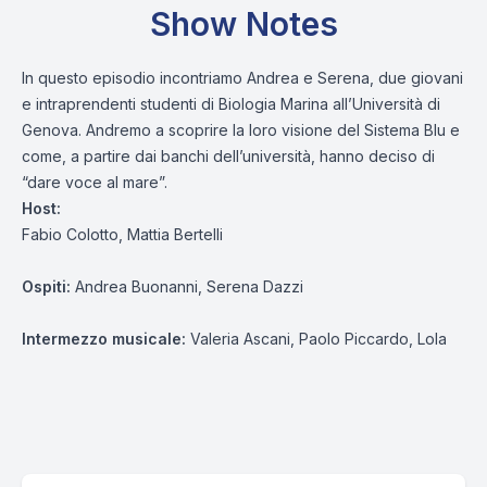
Show Notes
In questo episodio incontriamo Andrea e Serena, due giovani
e intraprendenti studenti di Biologia Marina all’Università di
Genova. Andremo a scoprire la loro visione del Sistema Blu e
come, a partire dai banchi dell’università, hanno deciso di
“dare voce al mare”.
Host:
Fabio Colotto, Mattia Bertelli
Ospiti:
Andrea Buonanni, Serena Dazzi
Intermezzo musicale:
Valeria Ascani, Paolo Piccardo, Lola