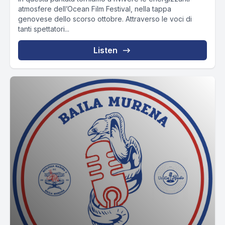
atmosfere dell’Ocean Film Festival, nella tappa
genovese dello scorso ottobre. Attraverso le voci di
tanti spettatori...
Listen