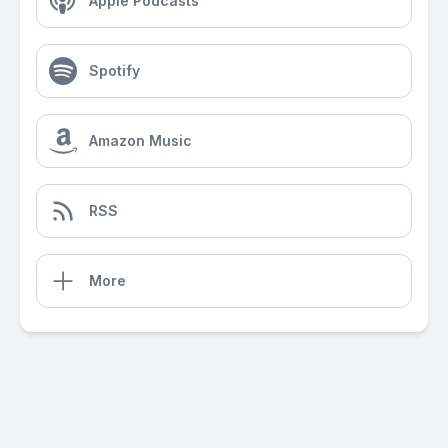
Apple Podcasts
Spotify
Amazon Music
RSS
More