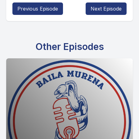
Previous Episode
Next Episode
Other Episodes