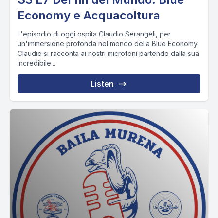
Economy e Acquacoltura
L'episodio di oggi ospita Claudio Serangeli, per
un'immersione profonda nel mondo della Blue Economy.
Claudio si racconta ai nostri microfoni partendo dalla sua
incredibile...
Listen