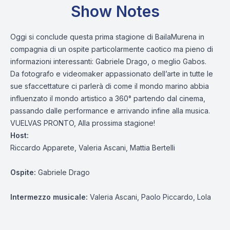
Show Notes
Oggi si conclude questa prima stagione di BailaMurena in
compagnia di un ospite particolarmente caotico ma pieno di
informazioni interessanti: Gabriele Drago, o meglio Gabos.
Da fotografo e videomaker appassionato dell’arte in tutte le
sue sfaccettature ci parlerà di come il mondo marino abbia
influenzato il mondo artistico a 360° partendo dal cinema,
passando dalle performance e arrivando infine alla musica.
VUELVAS PRONTO, Alla prossima stagione!
Host:
Riccardo Apparete, Valeria Ascani, Mattia Bertelli
Ospite:
Gabriele Drago
Intermezzo musicale:
Valeria Ascani, Paolo Piccardo, Lola