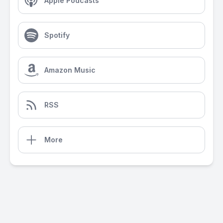
Apple Podcasts
Spotify
Amazon Music
RSS
More