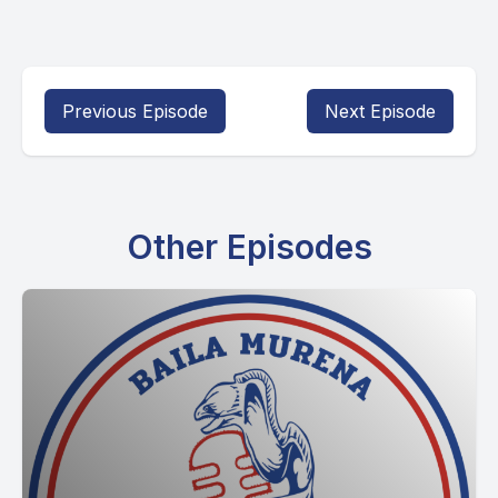
Previous Episode
Next Episode
Other Episodes