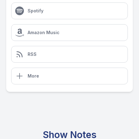
Spotify
Amazon Music
RSS
More
Show Notes