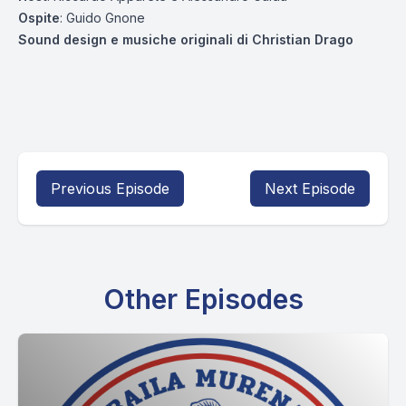
Ospite
: Guido Gnone
Sound design e musiche originali di Christian Drago
Previous Episode
Next Episode
Other Episodes